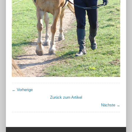
← Vorherige
Zurück zum Artikel
Nächste →